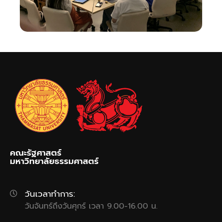
คณะรัฐศาสตร์
มหาวิทยาลัยธรรมศาสตร์
วันเวลาทำการ:
วันจันทร์ถึงวันศุกร์ เวลา 9.00-16.00 น.