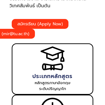
วิเทศสัมพันธ์ เป็นต้น
สมัครเรียน (Apply Now)
 (mir@tu.ac.th)
ประเภทหลักสูตร
หลักสูตรภาษาอังกฤษ
ระดับปริญญาโท