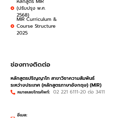
หลักสูตร MIR
(ปรับปรุง พ.ศ.
2568)
MIR Curriculum &
Course Structure
2025
ช่องทางติดต่อ
หลักสูตรปริญญาโท สาขาวิชาความสัมพันธ์
ระหว่างประเทศ (หลักสูตรภาษาอังกฤษ) (MIR)
02 221 6111-20 ต่อ 3411
หมายเลขโทรศัพท์:
อีเมล: