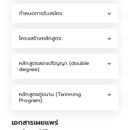
กำหนดการรับสมัคร:
โครงสร้างหลักสูตร:
หลักสูตรสองปริญญา (double
degree):
หลักสูตรคู่ขนาน (Twinning
Program):
เอกสารเผยแพร่