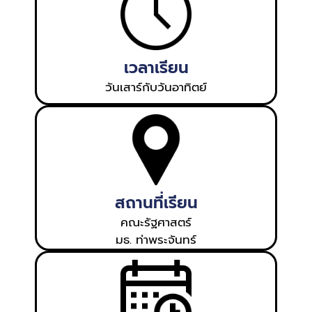
เวลาเรียน
วันเสาร์กับวันอาทิตย์
สถานที่เรียน
คณะรัฐศาสตร์
มธ. ท่าพระจันทร์