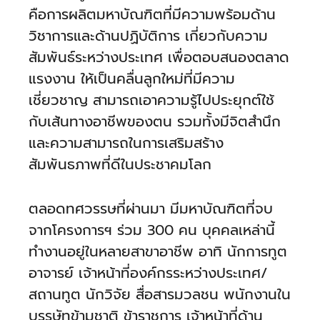
คือการผลิตมหาบัณฑิตที่มีความพร้อมด้าน
วิชาการและด้านปฏิบัติการ เกี่ยวกับความ
สัมพันธ์ระหว่างประเทศ เพื่อตอบสนองตลาด
แรงงาน ให้เป็นคลื่นลูกใหม่ที่มีความ
เชี่ยวชาญ สามารถเอาความรู้ไปประยุกต์ใช้
กับเส้นทางอาชีพของตน รวมทั้งมีจิตสำนึก
และความสามารถในการเสริมสร้าง
สัมพันธภาพที่ดีในประชาคมโลก
ตลอดทศวรรษที่ผ่านมา มีมหาบัณฑิตที่จบ
จากโครงการฯ ร่วม 300 คน บุคคลเหล่านี้
ทำงานอยู่ในหลายสาขาอาชีพ อาทิ นักการทูต
อาจารย์ เจ้าหน้าที่องค์กรระหว่างประเทศ/
สถานทูต นักวิจัย สื่อสารมวลชน พนักงานใน
บรรษัทข้ามชาติ ข้าราชการ เจ้าหน้าที่ด้าน