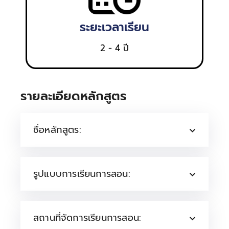
ระยะเวลาเรียน
2 - 4 ปี
รายละเอียดหลักสูตร
ชื่อหลักสูตร:
รูปแบบการเรียนการสอน:
สถานที่จัดการเรียนการสอน: