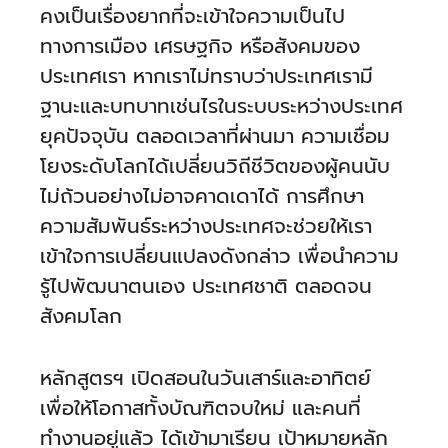
คงเป็นเรื่องยากที่จะเข้าใจความเป็นไป
ร่วม
มือ
ทางการเมือง เศรษฐกิจ หรือสังคมของ
ประเทศเรา หากเราไม่ทราบว่าประเทศเรามี
ติดต่อ
ฐานะและบทบาทเช่นไรในระบบระหว่างประเทศ
คณะ
ยุคปัจจุบัน ตลอดเวลาที่ผ่านมา ความเชื่อม
โยงระดับโลกได้เปลี่ยนวิถีชีวิตของผู้คนนับ
English
ไม่ถ้วนอย่างไม่อาจคาดเดาได้ การศึกษา
ความสัมพันธ์ระหว่างประเทศจะช่วยให้เรา
เข้าใจการเปลี่ยนแปลงดังกล่าว เพื่อนำความ
รู้ไปพัฒนาตนเอง ประเทศชาติ ตลอดจน
สังคมโลก
หลักสูตรฯ เปิดสอนในวันเสาร์และอาทิตย์
เพื่อให้โอกาสทั้งบัณฑิตจบใหม่ และคนที่
ทำงานอยู่แล้ว ได้เข้ามาเรียน เป้าหมายหลัก