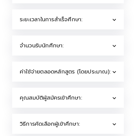
ระยะเวลาในการสำเร็จศึกษา:
จำนวนรับนักศึกษา:
ค่าใช้จ่ายตลอดหลักสูตร (โดยประมาณ):
คุณสมบัติผู้สมัครเข้าศึกษา:
วิธีการคัดเลือกผู้เข้าศึกษา: