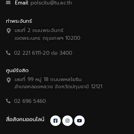
Email:
polscitu@tu.ac.th
ท่าพระจันทร์
เลขที่ 2 ถนนพระจันทร์
เขตพระนคร กรุงเทพฯ 10200
02 221 6111-20 ต่อ 3400
ศูนย์รังสิต
เลขที่ 99 หมู่ 18 ถนนพหลโยธิน
อำเภอคลองหลวง จังหวัดปทุมธานี 12121
02 696 5460
สื่อสังคมออนไลน์