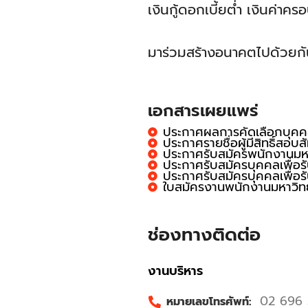
เงินกู้ดอกเบี้ยต่ำ เงินค่
มาร่วมสร้างอนาคตไปด้วยกั
เอกสารเผยแพร่
ประกาศผลการคัดเลือกบุคคล
ประกาศรายชื่อผู้มีสิทธิ์สอ
ประกาศรับสมัครพนักงานมหาว
ประกาศรับสมัครบุคคลเพื่อร
ประกาศรับสมัครบุคคลเพื่อร
ใบสมัครงานพนักงานมหาวิท
ช่องทางติดต่อ
งานบริหาร
02 696 5
หมายเลขโทรศัพท์: