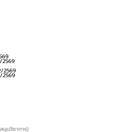
2569
 2/2569
 2/2569
 1/2569
นุนวิชาการ)