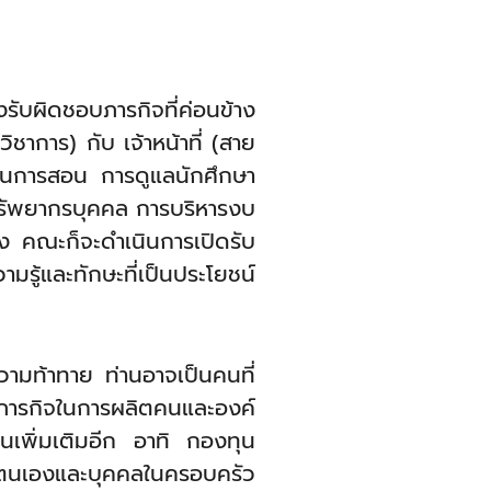
รับผิดชอบภารกิจที่ค่อนข้าง
การ) กับ เจ้าหน้าที่ (สาย
เรียนการสอน การดูแลนักศึกษา
ทรัพยากรบุคคล การบริหารงบ
ง คณะก็จะดำเนินการเปิดรับ
มรู้และทักษะที่เป็นประโยชน์
วามท้าทาย ท่านอาจเป็นคนที่
นภารกิจในการผลิตคนและองค์
เพิ่มเติมอีก อาทิ กองทุน
รับตนเองและบุคคลในครอบครัว