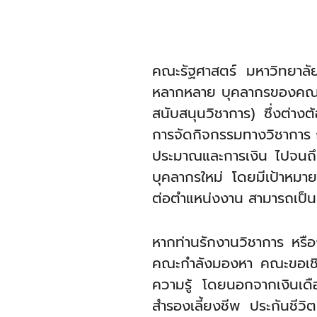
คณะรัฐศาสตร์ มหาวิทยาลัยธ
หลากหลาย บุคลากรของคณะโด
สนับสนุนวิชาการ) ซึ่งต่างต
การจัดกิจกรรมทางวิชาการ 
ประมาณและการเงิน ไปจนถึง
บุคลากรใหม่ โดยมีเป้าหมายเ
ต่อตำแหน่งงาน สามารถเป็นเ
หากท่านรักงานวิชาการ หรือ
คณะกำลังมองหา คณะขอเชิญช
ความรู้ โดยนอกจากเงินเด
สำรองเลี้ยงชีพ ประกันชีวิ