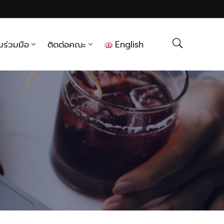
มร่วมมือ
ติดต่อคณะ
English