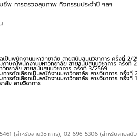
าครอบชีพ การตรวจสุขภาพ กิจกรรมประจำปี ฯลฯ
น
เป็นพนักงานมหาวิทยาลัย สายสนับสนุนวิชาการ ครั้งที่ 2/
บสัมภาษณ์พนักงานมหาวิทยาลัย สายสนับสนุนวิชาการ ครั้งที่
ิทยาลัย สายสนับสนุนวิชาการ ครั้งที่ 3/2569
ับการคัดเลือกเป็นพนักงานมหาวิทยาลัย สายวิชาการ ครั้งที่
ับการคัดเลือกเป็นพนักงานมหาวิทยาลัย สายวิชาการ ครั้งที่
ยาลัย สายวิชาการ
461 (สำหรับสายวิชาการ),
02 696 5306 (สำหรับสายสนับส