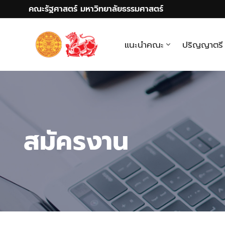
คณะรัฐศาสตร์ มหาวิทยาลัยธรรมศาสตร์
แนะนำคณะ
ปริญญาตรี
สมัครงาน