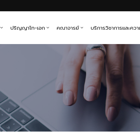
ปริญญาโท-เอก
คณาจารย์
บริการวิชาการและควา