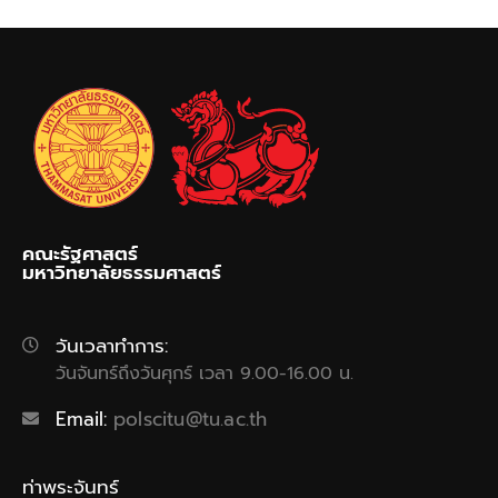
คณะรัฐศาสตร์
มหาวิทยาลัยธรรมศาสตร์
วันเวลาทำการ:
วันจันทร์ถึงวันศุกร์ เวลา 9.00-16.00 น.
Email:
polscitu@tu.ac.th
ท่าพระจันทร์