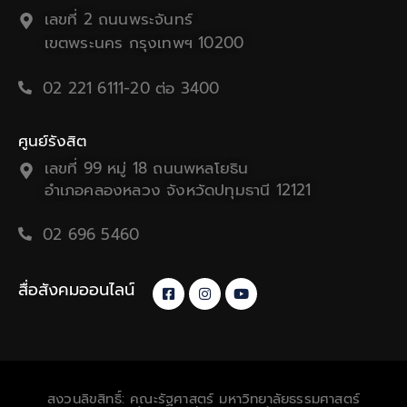
เลขที่ 2 ถนนพระจันทร์
เขตพระนคร กรุงเทพฯ 10200
02 221 6111-20 ต่อ 3400
ศูนย์รังสิต
เลขที่ 99 หมู่ 18 ถนนพหลโยธิน
อำเภอคลองหลวง จังหวัดปทุมธานี 12121
02 696 5460
สื่อสังคมออนไลน์
สงวนลิขสิทธิ์: คณะรัฐศาสตร์ มหาวิทยาลัยธรรมศาสตร์