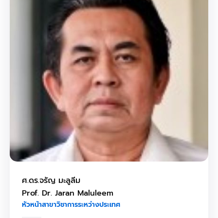
ร่วม
มือ
ติดต่อ
คณะ
English
ศ.ดร.จรัญ มะลูลีม
Prof. Dr. Jaran Maluleem
หัวหน้าสาขาวิชาการระหว่างประเทศ