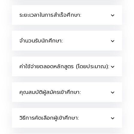
ระยะเวลาในการสำเร็จศึกษา:
จำนวนรับนักศึกษา:
ค่าใช้จ่ายตลอดหลักสูตร (โดยประมาณ):
คุณสมบัติผู้สมัครเข้าศึกษา:
วิธีการคัดเลือกผู้เข้าศึกษา: