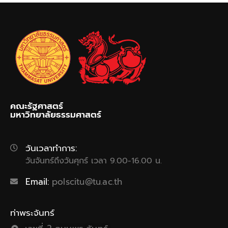
คณะรัฐศาสตร์
มหาวิทยาลัยธรรมศาสตร์
วันเวลาทำการ:
วันจันทร์ถึงวันศุกร์ เวลา 9.00-16.00 น.
Email:
polscitu@tu.ac.th
ท่าพระจันทร์