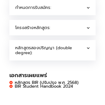
กำหนดการรับสมัคร:
โครงสร้างหลักสูตร:
หลักสูตรสองปริญญา (double
degree):
เอกสารเผยแพร่
หลักสูตร BIR (ปรับปรุง พ.ศ. 2568)
BIR Student Handbook 2024