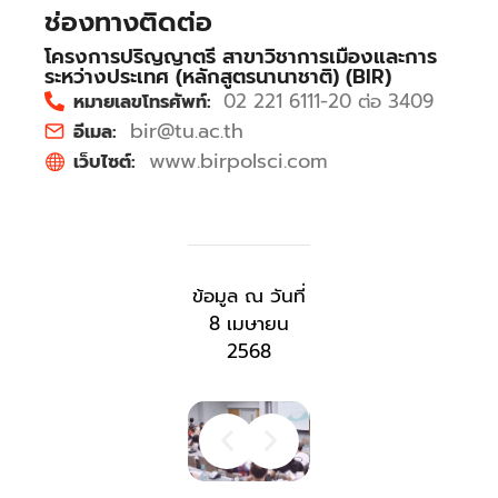
ช่องทางติดต่อ
โครงการปริญญาตรี สาขาวิชาการเมืองและการ
ระหว่างประเทศ (หลักสูตรนานาชาติ) (BIR)
02 221 6111-20 ต่อ 3409
หมายเลขโทรศัพท์:
bir@tu.ac.th
อีเมล:
www.birpolsci.com
เว็บไซต์:
ข้อมูล ณ วันที่
8 เมษายน
2568