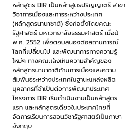
หลักสูตร BIR เป็นหลักสูตรปริญญาตรี สาขา
ร่วม
มือ
วิชาการเมืองและการระหว่างประเทศ
(หลักสูตรนานาชาติ) ซึ่งก่อตั้งโดยคณะ
ติดต่อ
รัฐศาสตร์ มหาวิทยาลัยธรรมศาสตร์ เมื่อปี
คณะ
พ.ศ. 2552 เพื่อตอบสนองต่อสถานการณ์
โลกที่เปลี่ยนไป และพัฒนาการทางความรู้
English
ใหม่ๆ ทางคณะเล็งเห็นความสำคัญของ
หลักสูตรนานาชาติด้านการเมืองและความ
สัมพันธ์ระหว่างประเทศในฐานะแหล่งผลิต
บุคลากรที่จำเป็นต่อการพัฒนาประเทศ
โครงการ BIR เริ่มดำเนินงานเป็นหลักสูตร
แรก และหลักสูตรเดียวในประเทศไทยที่
จัดการเรียนการสอนวิชารัฐศาสตร์เป็นภาษา
อังกฤษ