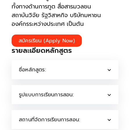
ทั้งทางด้านการทูต สื่อสารมวลชน
สถาบันวิจัย รัฐวิสาหกิจ บริษัทมหาชน
องค์กรระหว่างประเทศ เป็นต้น
สมัครเรียน (Apply Now)
รายละเอียดหลักสูตร
ชื่อหลักสูตร:
รูปแบบการเรียนการสอน:
สถานที่จัดการเรียนการสอน: