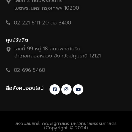
เลขที่ 2 ถนนพระจันทร์
เขตพระนคร กรุงเทพฯ 10200
02 221 6111-20 ต่อ 3400
ศูนย์รังสิต
เลขที่ 99 หมู่ 18 ถนนพหลโยธิน
อำเภอคลองหลวง จังหวัดปทุมธานี 12121
02 696 5460
สื่อสังคมออนไลน์
สงวนลิขสิทธิ์: คณะรัฐศาสตร์ มหาวิทยาลัยธรรมศาสตร์
(Copyright © 2024)