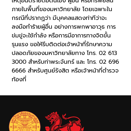
เหตุอันตรายต่อตนเอง ผู้อื่น หรือทรัพย์สิน
ภายในพื้นที่ของมหาวิทยาลัย โดยเฉพาะใน
กรณีที่ปรากฏว่า มีบุคคลแสดงท่าทีว่าจะ
ลงมือทำร้ายผู้อื่น อย่างการพกพาอาวุธ การ
ข่มขู่จะใช้กำลัง หรือการมีอาการทางจิตขั้น
รุนแรง ขอให้รีบติดต่อเจ้าหน้าที่รักษาความ
ปลอดภัยของมหาวิทยาลัยทาง โทร. 02 613
3000 สำหรับท่าพระจันทร์ และ โทร. 02 696
6666 สำหรับศูนย์รังสิต หรือเจ้าหน้าที่ตำรวจ
ท้องที่