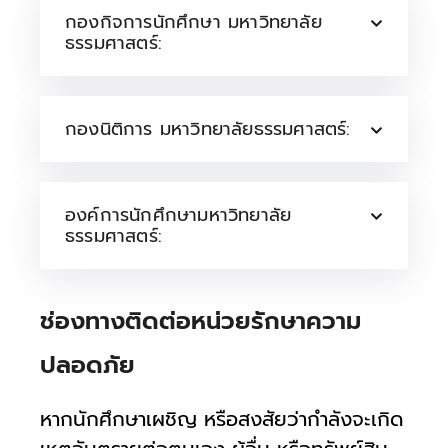
กองกิจการนักศึกษา มหาวิทยาลัย
ธรรมศาสตร์:
กองนิติการ มหาวิทยาลัยธรรมศาสตร์:
องค์การนักศึกษามหาวิทยาลัย
ธรรมศาสตร์:
ช่องทางติดต่อหน่วยรักษาความ
ปลอดภัย
หากนักศึกษาเผชิญ หรือสงสัยว่ากำลังจะเกิด