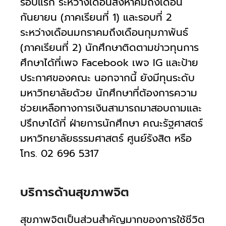
รอบแรก ระหว่างเดือนสิงหาคมถึงเดือน
กันยายน (ภาคเรียนที่ 1) และรอบที่ 2
ระหว่างเดือนมกราคมถึงเดือนกุมภาพันธ์
(ภาคเรียนที่ 2) นักศึกษาติดตามข่าวทุนการ
ศึกษาได้ที่เพจ Facebook เพจ IG และป้าย
ประกาศของคณะ นอกจากนี้ ยังมีทุนระดับ
มหาวิทยาลัยด้วย นักศึกษาที่ต้องการความ
ช่วยเหลือทางการเงินสามารถมาสอบถามและ
ปรึกษาได้ที่ ฝ่ายการนักศึกษา คณะรัฐศาสตร์
มหาวิทยาลัยธรรมศาสตร์ ศูนย์รังสิต หรือ
โทร. 02 696 5317
บริการด้านสุขภาพจิต
สุขภาพจิตเป็นส่วนสำคัญมากของการใช้ชีวิต