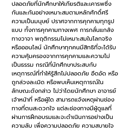
ปลอดภัยที่นักศึกษาให้เกียรติและเคารพซึ่ง
กันและกันอย่างเหมาะสมตามหลักศักดิ์ศรี
ความเป็นมนุษย์ ปราศจากการคุกคามทุกรูป
แบบ ทั้งการคุกคามทางเพศ การกลั่นแกล้ง
ทางวาจา พฤติกรรมไม่เหมาะสมในโลกจริง
หรือออนไลน์ นักศึกษาทุกคนมีสิทธิที่จะได้รับ
ความคุ้มครองจากการคุกคามและความไม่
เป็นธรรม กรณีที่นักศึกษาประสบกับ
เหตุการณ์ที่ทำให้รู้สึกไม่ปลอดภัย อึดอัด หรือ
ถูกล่วงละเมิด หรือพบเห็นเหตุการณ์ใน
ลักษณะดังกล่าว ไม่ว่าโดยนักศึกษา อาจารย์
เจ้าหน้าที่ หรือผู้ใด สามารถแจ้งเหตุผ่านช่อง
ทางที่ตนสะดวกใจ แต่ละช่องทางมีผู้ดูแลที่
ผ่านการฝึกอบรมและจะดำเนินการอย่างเป็น
ความลับ เพื่อความปลอดภัย ความสบายใจ