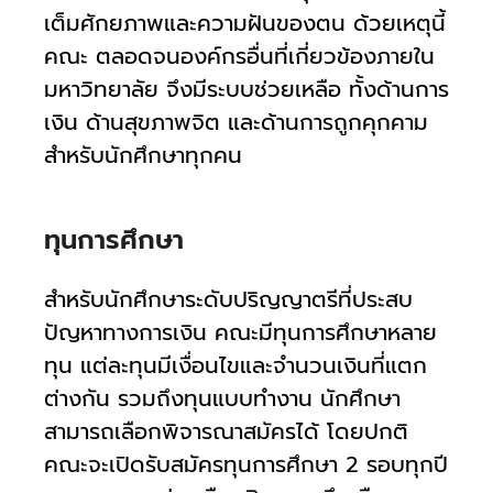
เต็มศักยภาพและความฝันของตน ด้วยเหตุนี้
คณะ ตลอดจนองค์กรอื่นที่เกี่ยวข้องภายใน
มหาวิทยาลัย จึงมีระบบช่วยเหลือ ทั้งด้านการ
เงิน ด้านสุขภาพจิต และด้านการถูกคุกคาม
สำหรับนักศึกษาทุกคน
ทุนการศึกษา
สำหรับนักศึกษาระดับปริญญาตรีที่ประสบ
ปัญหาทางการเงิน คณะมีทุนการศึกษาหลาย
ทุน แต่ละทุนมีเงื่อนไขและจำนวนเงินที่แตก
ต่างกัน รวมถึงทุนแบบทำงาน นักศึกษา
สามารถเลือกพิจารณาสมัครได้ โดยปกติ
คณะจะเปิดรับสมัครทุนการศึกษา 2 รอบทุกปี