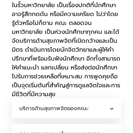
ในรั้วมหาวิทยาลัย เป็นเรื่องปกติที่นักศึกษา
อาจรู้สึกกดดัน หรือมีความเครียด ไม่ว่าโดย
รู้ตัวหรือไม่ก็ตาม คณะ ตลอดจน
มหาวิทยาลัย เป็นห่วงนักศึกษาทุกคน และได้
จัดบริการด้านสุขภาพจิตที่เปิดกว้างและเป็น
มิตร ดำเนินการโดยนักจิตวิทยาและผู้ให้คำ
ปรึกษาที่พร้อมรับฟังนักศึกษา อีกทั้งสามารถ
ให้คำแนะนำ แลกเปลี่ยน หรือส่งต่อนักศึกษา
ไปรับการช่วยเหลือที่เหมาะสม การพูดคุยถือ
เป็นจุดเริ่มต้นที่สำคัญสู่การดูแลจิตใจและการ
มีชีวิตที่มีความสุข
บริการด้านสุขภาพจิตของคณะ: