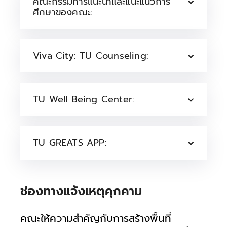
คณะกรรมการแนะนำและแนะแนวการ
ศึกษาของคณะ:
Viva City: TU Counseling:
TU Well Being Center:
TU GREATS APP:
ช่องทางแจ้งเหตุคุกคาม
คณะให้ความสำคัญกับการสร้างพื้นที่