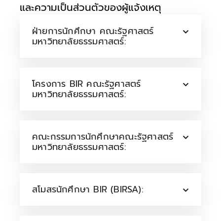
และความเป็นส่วนตัวของผู้แจ้งเหตุ
ฝ่ายการนักศึกษา คณะรัฐศาสตร์
มหาวิทยาลัยธรรมศาสตร์:
โครงการ BIR คณะรัฐศาสตร์
มหาวิทยาลัยธรรมศาสตร์:
คณะกรรมการนักศึกษาคณะรัฐศาสตร์
มหาวิทยาลัยธรรมศาสตร์:
สโมสรนักศึกษา BIR (BIRSA):