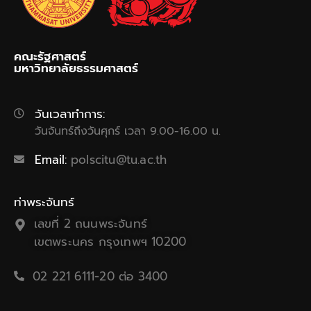
คณะรัฐศาสตร์
มหาวิทยาลัยธรรมศาสตร์
วันเวลาทำการ:
วันจันทร์ถึงวันศุกร์ เวลา 9.00-16.00 น.
Email:
polscitu@tu.ac.th
ท่าพระจันทร์
เลขที่ 2 ถนนพระจันทร์
เขตพระนคร กรุงเทพฯ 10200
02 221 6111-20 ต่อ 3400