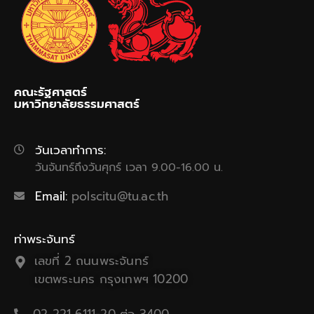
คณะรัฐศาสตร์
มหาวิทยาลัยธรรมศาสตร์
วันเวลาทำการ:
วันจันทร์ถึงวันศุกร์ เวลา 9.00-16.00 น.
Email:
polscitu@tu.ac.th
ท่าพระจันทร์
เลขที่ 2 ถนนพระจันทร์
เขตพระนคร กรุงเทพฯ 10200
02 221 6111-20 ต่อ 3400