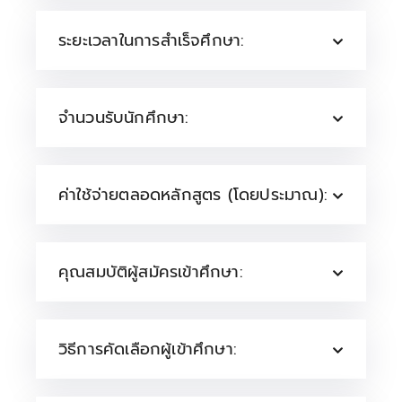
ระยะเวลาในการสำเร็จศึกษา:
จำนวนรับนักศึกษา:
ค่าใช้จ่ายตลอดหลักสูตร (โดยประมาณ):
คุณสมบัติผู้สมัครเข้าศึกษา:
วิธีการคัดเลือกผู้เข้าศึกษา: