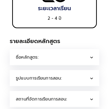
ระยะเวลาเรียน
2 - 4 ปี
รายละเอียดหลักสูตร
ชื่อหลักสูตร:
รูปแบบการเรียนการสอน:
สถานที่จัดการเรียนการสอน: