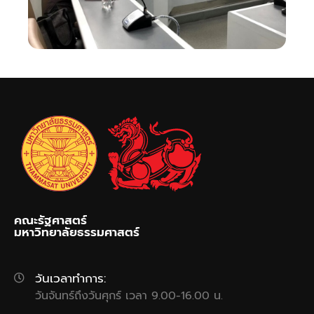
คณะรัฐศาสตร์
มหาวิทยาลัยธรรมศาสตร์
วันเวลาทำการ:
วันจันทร์ถึงวันศุกร์ เวลา 9.00-16.00 น.