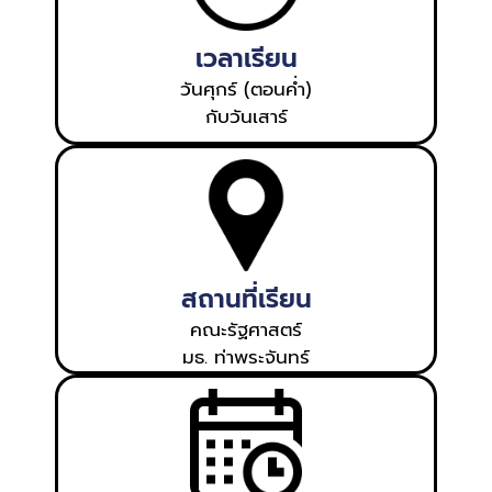
เวลาเรียน
วันศุกร์ (ตอนค่ำ)
กับวันเสาร์
สถานที่เรียน
คณะรัฐศาสตร์
มธ. ท่าพระจันทร์