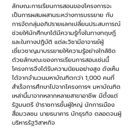
ลักษณะการเรียนการสอนของโครงการจะ
เป็นการผสมผสานระหว่างการบรรยาย กับ
การจัดกลุ่มอภิปรายแลกเปลี่ยนประสบการณ์
ช่วยให้นักศึกษาได้มีความรู้ทั้งในทางทฤษฎี
และในทางปฏิบัติ แต่ละวิชามีอาจารย์ผู้
เชี่ยวชาญมาบรรยายให้ความรู้อย่างใกล้ชิด
ด้วยลักษณะของการเรียนการสอนเช่นนี้
โครงการจึงได้รับความนิยมอย่างสูง ดังเห็น
ได้จากจำนวนมหาบัณฑิตกว่า 1,000 คนที่
สำเร็จการศึกษาไปจากโครงการฯ มหาบัณฑิต
เหล่านี้มาจากหลากหลายสาขาอาชีพ มีตั้งแต่
รัฐมนตรี ข้าราชการชั้นผู้ใหญ่ นักการเมือง
สื่อมวลชน นายธนาคาร นักธุรกิจ ตลอดจนผู้
บริหารรัฐวิสาหกิจ