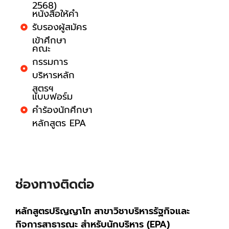
2568)
หนังสือให้คำ
รับรองผู้สมัคร
เข้าศึกษา
คณะ
กรรมการ
บริหารหลัก
สูตรฯ
แบบฟอร์ม
คำร้องนักศึกษา
หลักสูตร EPA
ช่องทางติดต่อ
หลักสูตรปริญญาโท สาขาวิชาบริหารรัฐกิจและ
กิจการสาธารณะ สำหรับนักบริหาร (EPA)