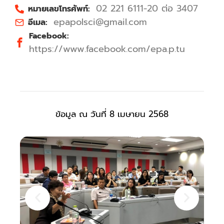
02 221 6111-20 ต่อ 3407
หมายเลขโทรศัพท์:
epapolsci@gmail.com
อีเมล:
Facebook:
https://www.facebook.com/epa.p.tu
ข้อมูล ณ วันที่ 8 เมษายน 2568