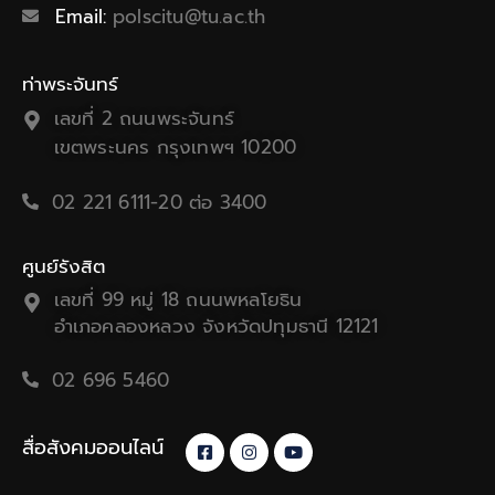
Email:
polscitu@tu.ac.th
ท่าพระจันทร์
เลขที่ 2 ถนนพระจันทร์
เขตพระนคร กรุงเทพฯ 10200
02 221 6111-20 ต่อ 3400
ศูนย์รังสิต
เลขที่ 99 หมู่ 18 ถนนพหลโยธิน
อำเภอคลองหลวง จังหวัดปทุมธานี 12121
02 696 5460
สื่อสังคมออนไลน์