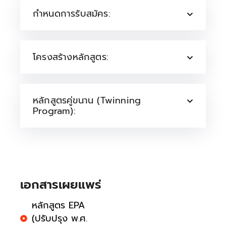
กำหนดการรับสมัคร:
โครงสร้างหลักสูตร:
หลักสูตรคู่ขนาน (Twinning
Program):
เอกสารเผยแพร่
หลักสูตร EPA
(ปรับปรุง พ.ศ.