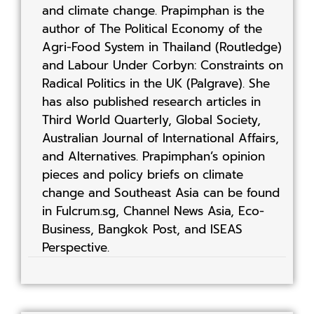
and climate change. Prapimphan is the
author of The Political Economy of the
Agri-Food System in Thailand (Routledge)
and Labour Under Corbyn: Constraints on
Radical Politics in the UK (Palgrave). She
has also published research articles in
Third World Quarterly, Global Society,
Australian Journal of International Affairs,
and Alternatives. Prapimphan’s opinion
pieces and policy briefs on climate
change and Southeast Asia can be found
in Fulcrum.sg, Channel News Asia, Eco-
Business, Bangkok Post, and ISEAS
Perspective.