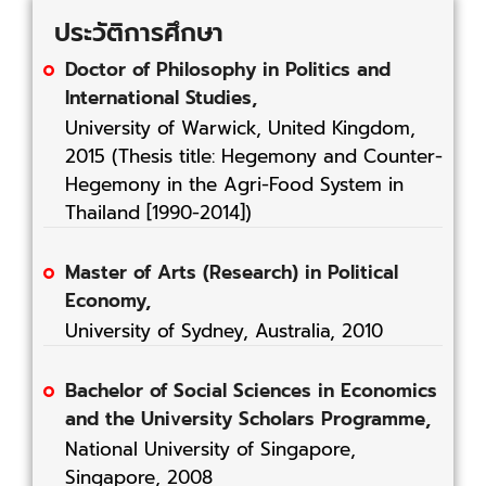
ประวัติการศึกษา
Doctor of Philosophy in Politics and
International Studies,
University of Warwick, United Kingdom,
2015 (Thesis title: Hegemony and Counter-
Hegemony in the Agri-Food System in
Thailand [1990-2014])
Master of Arts (Research) in Political
Economy,
University of Sydney, Australia, 2010
Bachelor of Social Sciences in Economics
and the University Scholars Programme,
National University of Singapore,
Singapore, 2008