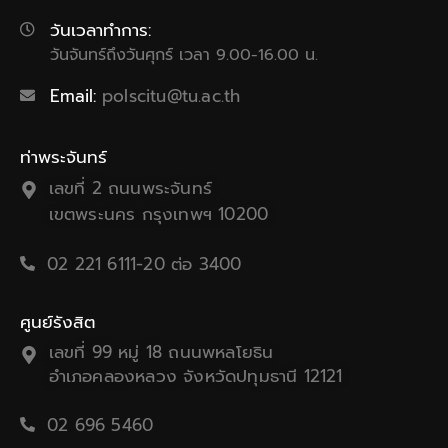
วันเวลาทำการ:
วันจันทร์ถึงวันศุกร์ เวลา 9.00-16.00 น.
Email:
polscitu@tu.ac.th
ท่าพระจันทร์
เลขที่ 2 ถนนพระจันทร์
เขตพระนคร กรุงเทพฯ 10200
02 221 6111-20 ต่อ 3400
ศูนย์รังสิต
เลขที่ 99 หมู่ 18 ถนนพหลโยธิน
อำเภอคลองหลวง จังหวัดปทุมธานี 12121
02 696 5460