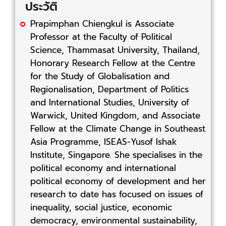
ประวัติ
Prapimphan Chiengkul is Associate
Professor at the Faculty of Political
Science, Thammasat University, Thailand,
Honorary Research Fellow at the Centre
for the Study of Globalisation and
Regionalisation, Department of Politics
and International Studies, University of
Warwick, United Kingdom, and Associate
Fellow at the Climate Change in Southeast
Asia Programme, ISEAS-Yusof Ishak
Institute, Singapore. She specialises in the
political economy and international
political economy of development and her
research to date has focused on issues of
inequality, social justice, economic
democracy, environmental sustainability,