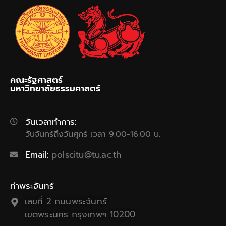
คณะรัฐศาสตร์
มหาวิทยาลัยธรรมศาสตร์
วันเวลาทำการ:
วันจันทร์ถึงวันศุกร์ เวลา 9.00-16.00 น.
Email:
polscitu@tu.ac.th
ท่าพระจันทร์
เลขที่ 2 ถนนพระจันทร์
เขตพระนคร กรุงเทพฯ 10200