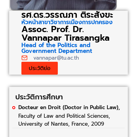
รศ.ดร.วรรณภา ติระสังขะ
หัวหน้าสาขาวิชาการเมืองการปกครอง
Assoc. Prof. Dr.
Vannapar Tirasangka
Head of the Politics and
Government Department
vannapar@tu.ac.th
ประวัติย่อ
ประวัติการศึกษา
Docteur en Droit (Doctor in Public Law),
Faculty of Law and Political Sciences,
University of Nantes, France, 2009