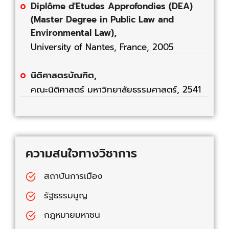
Diplôme d'Etudes Approfondies (DEA)
(Master Degree in Public Law and
Environmental Law),
University of Nantes, France, 2005
นิติศาสตรบัณฑิต,
คณะนิติศาสตร์ มหาวิทยาลัยธรรมศาสตร์, 2541
ความสนใจทางวิชาการ
สถาบันการเมือง
รัฐธรรมนูญ
กฎหมายมหาชน