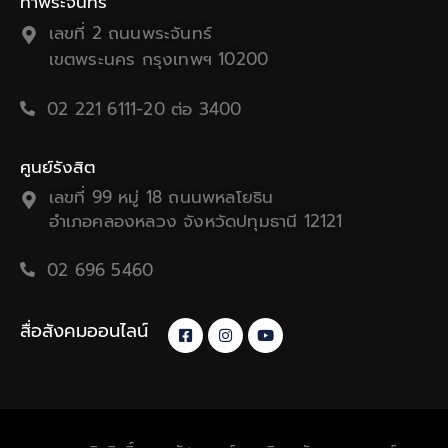
ท่าพระจันทร์
เลขที่ 2 ถนนพระจันทร์
เขตพระนคร กรุงเทพฯ 10200
02 221 6111-20 ต่อ 3400
ศูนย์รังสิต
เลขที่ 99 หมู่ 18 ถนนพหลโยธิน
อำเภอคลองหลวง จังหวัดปทุมธานี 12121
02 696 5460
สื่อสังคมออนไลน์