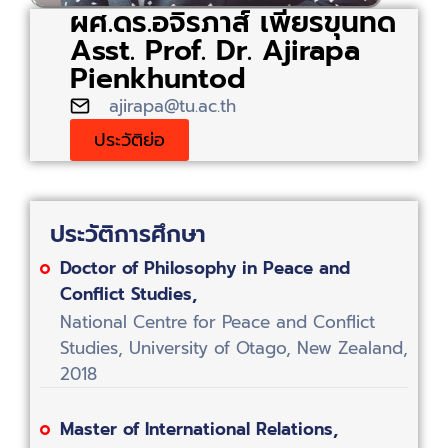
ผศ.ดร.อจิรภาส์ เพียรขุนทด
Asst. Prof. Dr. Ajirapa
Pienkhuntod
ajirapa@tu.ac.th
ประวัติย่อ
ประวัติการศึกษา
Doctor of Philosophy in Peace and
Conflict Studies,
National Centre for Peace and Conflict
Studies, University of Otago, New Zealand,
2018
Master of International Relations,