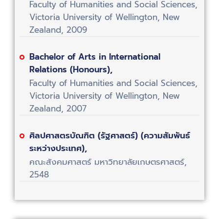
Faculty of Humanities and Social Sciences,
Victoria University of Wellington, New
Zealand, 2009
Bachelor of Arts in International
Relations (Honours),
Faculty of Humanities and Social Sciences,
Victoria University of Wellington, New
Zealand, 2007
ศิลปศาสตรบัณฑิต (รัฐศาสตร์) (ความสัมพันธ์
ระหว่างประเทศ),
คณะสังคมศาสตร์ มหาวิทยาลัยเกษตรศาสตร์,
2548