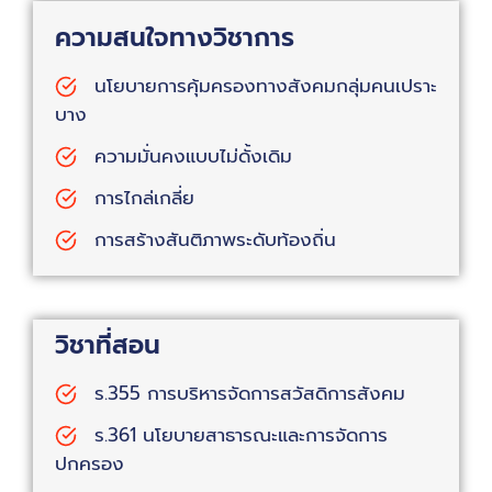
ความสนใจทางวิชาการ
นโยบายการคุ้มครองทางสังคมกลุ่มคนเปราะ
บาง
ความมั่นคงแบบไม่ดั้งเดิม
การไกล่เกลี่ย
การสร้างสันติภาพระดับท้องถิ่น
วิชาที่สอน
ร.355 การบริหารจัดการสวัสดิการสังคม
ร.361 นโยบายสาธารณะและการจัดการ
ปกครอง