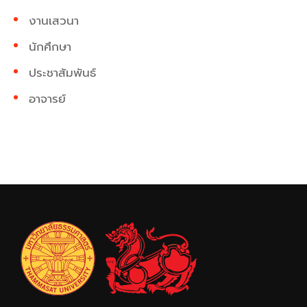
งานเสวนา
นักศึกษา
ประชาสัมพันธ์
อาจารย์