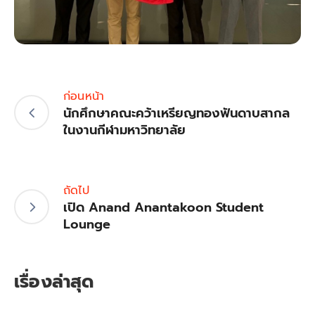
ก่อนหน้า
นักศึกษาคณะคว้าเหรียญทองฟันดาบสากล
ในงานกีฬามหาวิทยาลัย
ถัดไป
เปิด Anand Anantakoon Student
Lounge
เรื่องล่าสุด