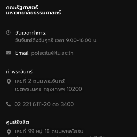
คณะรัฐศาสตร์
มหาวิทยาลัยธรรมศาสตร์
วันเวลาทำการ:
วันจันทร์ถึงวันศุกร์ เวลา 9.00-16.00 น.
Email:
polscitu@tu.ac.th
ท่าพระจันทร์
เลขที่ 2 ถนนพระจันทร์
เขตพระนคร กรุงเทพฯ 10200
02 221 6111-20 ต่อ 3400
ศูนย์รังสิต
เลขที่ 99 หมู่ 18 ถนนพหลโยธิน