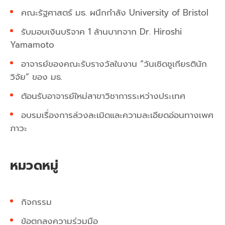
คณะรัฐศาสตร์ มธ. ผนึกกำลัง University of Bristol
รับมอบเงินบริจาค 1 ล้านบาทจาก Dr. Hiroshi
Yamamoto
อาจารย์ของคณะรับรางวัลในงาน “วันเชิดชูเกียรตินัก
วิจัย” ของ มธ.
ต้อนรับอาจารย์ใหม่สาขาวิชาการระหว่างประเทศ
อบรมเรื่องการล่วงละเมิดและความละเอียดอ่อนทางเพศ
ภาวะ
หมวดหมู่
กิจกรรม
ข้อตกลงความร่วมมือ