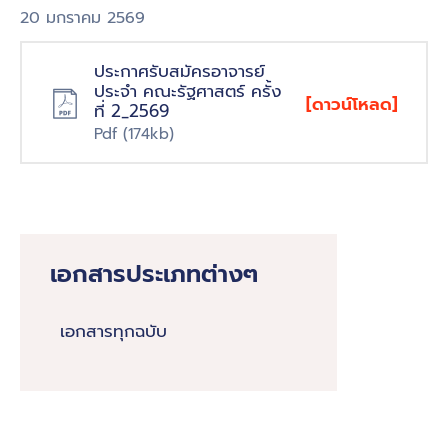
ร่วม
20 มกราคม 2569
มือ
ประกาศรับสมัครอาจารย์
ติดต่อ
ประจำ คณะรัฐศาสตร์ ครั้ง
[ดาวน์โหลด]
คณะ
ที่ 2_2569
Pdf
(174kb)
English
เอกสารประเภทต่างๆ
เอกสารทุกฉบับ