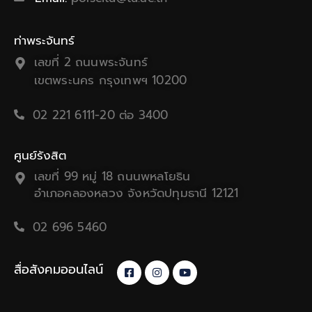
ท่าพระจันทร์
เลขที่ 2 ถนนพระจันทร์
เขตพระนคร กรุงเทพฯ 10200
02 221 6111-20 ต่อ 3400
ศูนย์รังสิต
เลขที่ 99 หมู่ 18 ถนนพหลโยธิน
อำเภอคลองหลวง จังหวัดปทุมธานี 12121
02 696 5460
สื่อสังคมออนไลน์